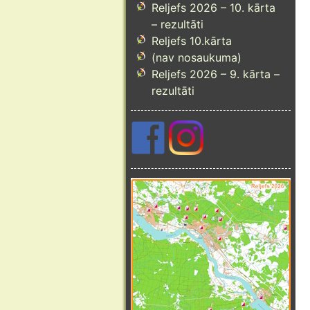
Reljefs 2026 – 10. kārta
– rezultāti
Reljefs 10.kārta
(nav nosaukuma)
Reljefs 2026 – 9. kārta –
rezultāti