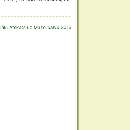
lāk:
Atskats uz Mazo balvu 2016