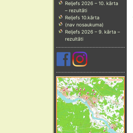
Reljefs 2026 – 10. kārta
– rezultāti
Reljefs 10.kārta
(nav nosaukuma)
Reljefs 2026 – 9. kārta –
rezultāti