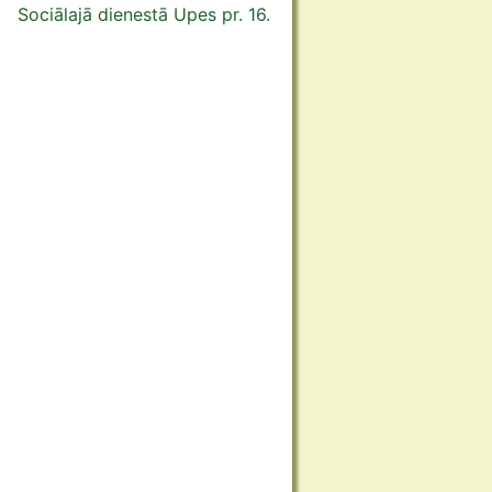
Sociālajā dienestā Upes pr. 16.