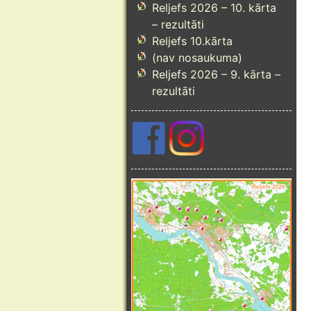
Reljefs 2026 – 10. kārta
– rezultāti
Reljefs 10.kārta
(nav nosaukuma)
Reljefs 2026 – 9. kārta –
rezultāti